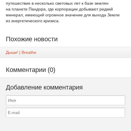
путешествие в несколько световых лет к базе землян
на планете Пандора, где корпорации добывают редкий
минерал, имеющий огромное значение для выхода Земли
из энергетического кризиса.
Похожие новости
Дыши! | Breathe
Комментарии (0)
Добавление комментария