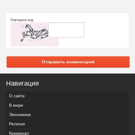
Повторите код:
Отправить комментарий
Навигация
О сайте
В мире
Экономика
Религия
Криминал