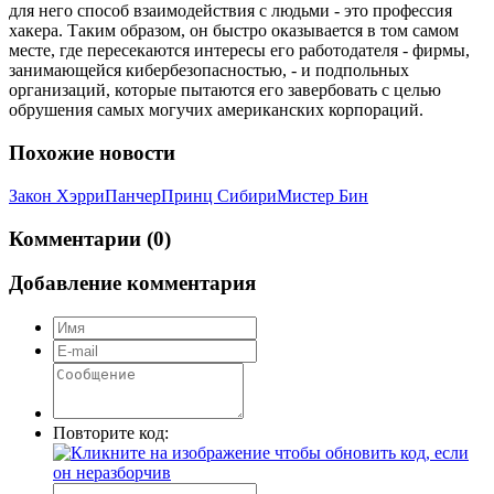
для него способ взаимодействия с людьми - это профессия
хакера. Таким образом, он быстро оказывается в том самом
месте, где пересекаются интересы его работодателя - фирмы,
занимающейся кибербезопасностью, - и подпольных
организаций, которые пытаются его завербовать с целью
обрушения самых могучих американских корпораций.
Похожие новости
Закон Хэрри
Панчер
Принц Сибири
Мистер Бин
Комментарии (0)
Добавление комментария
Повторите код: