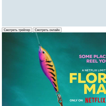
Смотреть трейлер
Смотреть онлайн