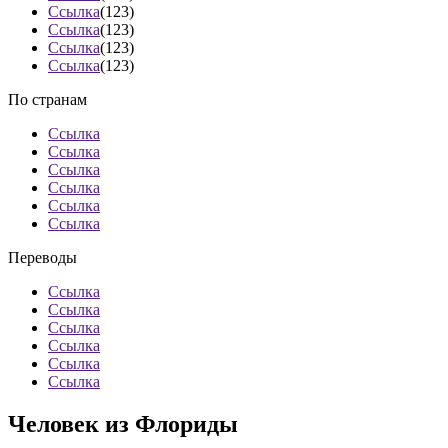
Ссылка
(123)
Ссылка
(123)
Ссылка
(123)
Ссылка
(123)
По странам
Ссылка
Ссылка
Ссылка
Ссылка
Ссылка
Ссылка
Переводы
Ссылка
Ссылка
Ссылка
Ссылка
Ссылка
Ссылка
Человек из Флориды