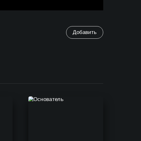
Добавить