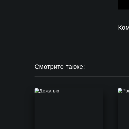
Ко
Смотрите также: