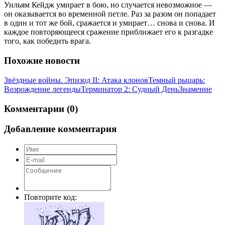
Уильям Кейдж умирает в бою, но случается невозможное —
он оказывается во временной петле. Раз за разом он попадает
в один и тот же бой, сражается и умирает… снова и снова. И
каждое повторяющееся сражение приближает его к разгадке
того, как победить врага.
Похожие новости
Звёздные войны. Эпизод II: Атака клонов
Темный рыцарь:
Возрождение легенды
Терминатор 2: Судный День
Знамение
Комментарии (0)
Добавление комментария
Повторите код: