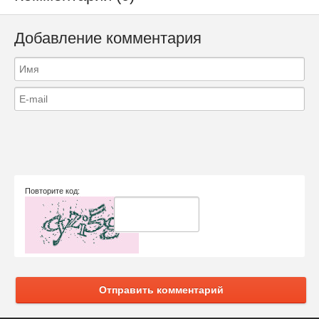
Добавление комментария
Повторите код:
Отправить комментарий