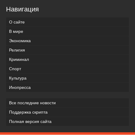
Навигация
О сайте
В мире
Экономика
Религия
Криминал
Спорт
Культура
Инопресса
Все последние новости
Поддержка скрипта
Полная версия сайта