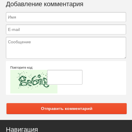
Добавление комментария
Повторите код:
Отправить комментарий
Навигация