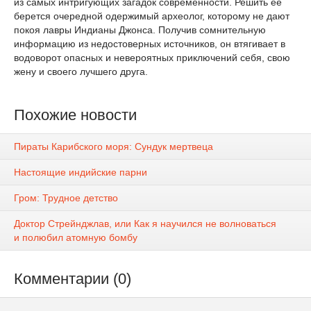
из самых интригующих загадок современности. Решить ее
берется очередной одержимый археолог, которому не дают
покоя лавры Индианы Джонса. Получив сомнительную
информацию из недостоверных источников, он втягивает в
водоворот опасных и невероятных приключений себя, свою
жену и своего лучшего друга.
Похожие новости
Пираты Карибского моря: Сундук мертвеца
Настоящие индийские парни
Гром: Трудное детство
Доктор Стрейнджлав, или Как я научился не волноваться
и полюбил атомную бомбу
Комментарии (0)