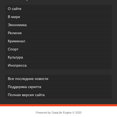
О сайте
В мире
Экономика
Религия
Криминал
Спорт
Культура
Инопресса
Все последние новости
Поддержка скрипта
Полная версия сайта
Powered by
DataLife Engine
© 2020