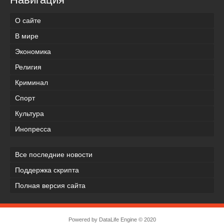
О сайте
В мире
Экономика
Религия
Криминал
Спорт
Культура
Инопресса
Все последние новости
Поддержка скрипта
Полная версия сайта
Powered by
DataLife Engine
© 2020