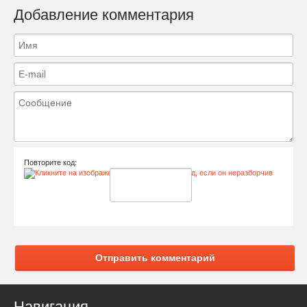
Добавление комментария
Повторите код:
Отправить комментарий
Навигация