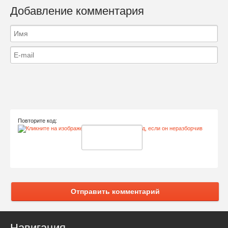
Добавление комментария
Повторите код:
Отправить комментарий
Навигация