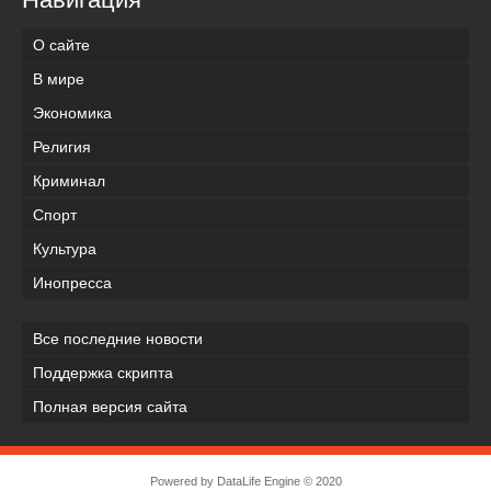
О сайте
В мире
Экономика
Религия
Криминал
Спорт
Культура
Инопресса
Все последние новости
Поддержка скрипта
Полная версия сайта
Powered by
DataLife Engine
© 2020