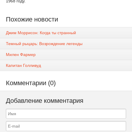
1968 году.
Похожие новости
Джим Моррисон: Когда ты странный
Темный рыцарь: Возрождение легенды
Милен Фармер
Капитан Голливуд
Комментарии (0)
Добавление комментария