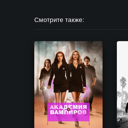
Смотрите также: