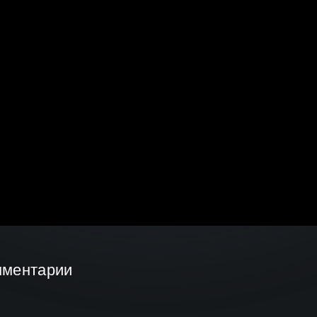
мментарии