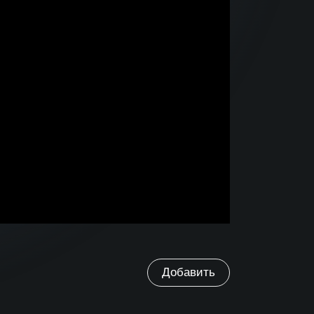
Добавить