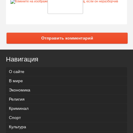
Отправить комментарий
Навигация
О сайте
В мире
Экономика
Религия
Криминал
Спорт
Культура