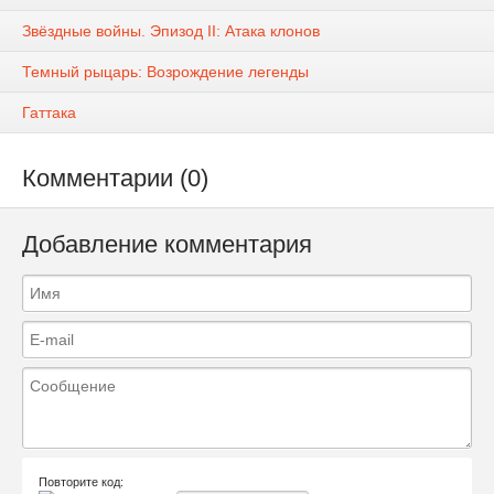
Звёздные войны. Эпизод II: Атака клонов
Темный рыцарь: Возрождение легенды
Гаттака
Комментарии (0)
Добавление комментария
Повторите код: