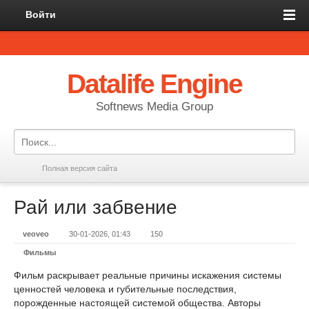
Войти
Datalife Engine
Softnews Media Group
Полная версия сайта
Рай или забвение
veoveo
30-01-2026, 01:43
150
Фильмы
Фильм раскрывает реальные причины искажения системы
ценностей человека и губительные последствия,
порожденные настоящей системой общества. Авторы