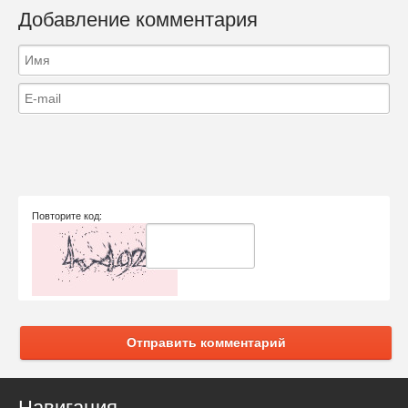
Добавление комментария
Повторите код:
Отправить комментарий
Навигация