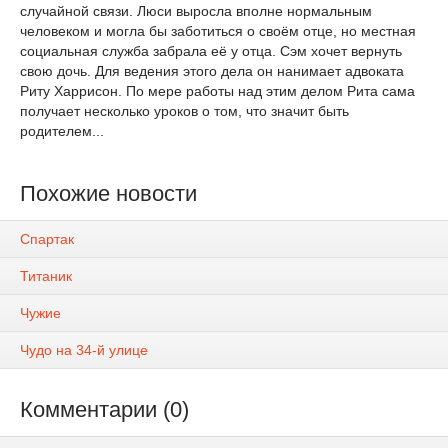
случайной связи. Люси выросла вполне нормальным
человеком и могла бы заботиться о своём отце, но местная
социальная служба забрала её у отца. Сэм хочет вернуть
свою дочь. Для ведения этого дела он нанимает адвоката
Риту Харрисон. По мере работы над этим делом Рита сама
получает несколько уроков о том, что значит быть
родителем...
Похожие новости
Спартак
Титаник
Чужие
Чудо на 34-й улице
Комментарии (0)