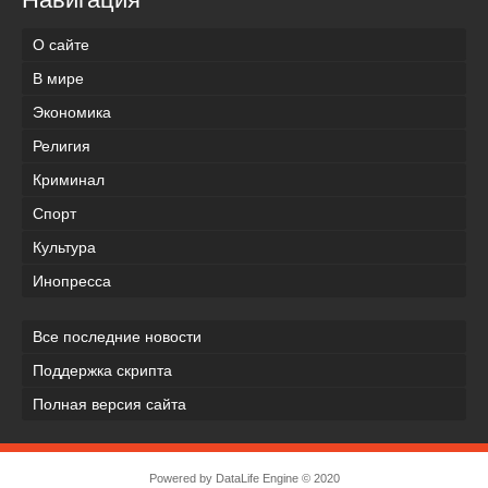
О сайте
В мире
Экономика
Религия
Криминал
Спорт
Культура
Инопресса
Все последние новости
Поддержка скрипта
Полная версия сайта
Powered by
DataLife Engine
© 2020