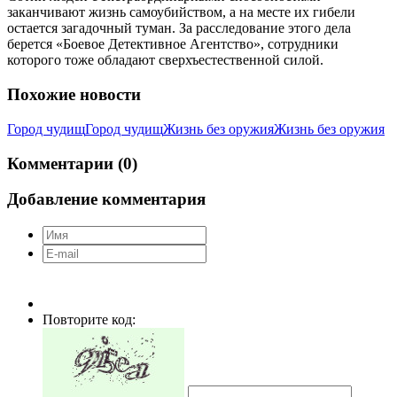
заканчивают жизнь самоубийством, а на месте их гибели
остается загадочный туман. За расследование этого дела
берется «Боевое Детективное Агентство», сотрудники
которого тоже обладают сверхъестественной силой.
Похожие новости
Город чудищ
Город чудищ
Жизнь без оружия
Жизнь без оружия
Комментарии (0)
Добавление комментария
Повторите код: