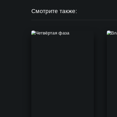
Смотрите также: