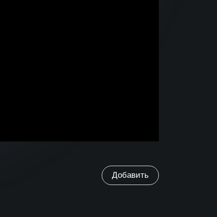
Добавить