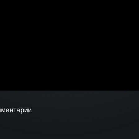
мментарии