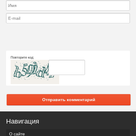
Повторите код:
Отправить комментарий
Навигация
О сайте