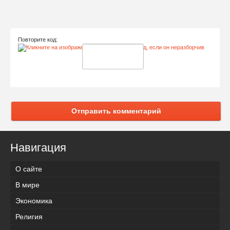
Повторите код:
Отправить комментарий
Навигация
О сайте
В мире
Экономика
Религия