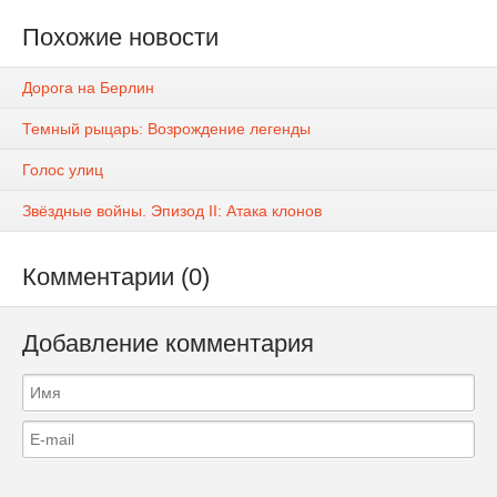
Похожие новости
Дорога на Берлин
Темный рыцарь: Возрождение легенды
Голос улиц
Звёздные войны. Эпизод II: Атака клонов
Комментарии (0)
Добавление комментария