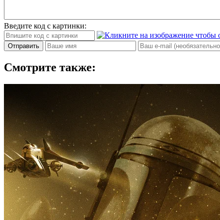
Введите код с картинки:
Отправить
Смотрите также: