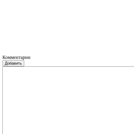
Комментарии
Добавить