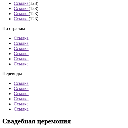
Ссылка
(123)
Ссылка
(123)
Ссылка
(123)
Ссылка
(123)
По странам
Ссылка
Ссылка
Ссылка
Ссылка
Ссылка
Ссылка
Переводы
Ссылка
Ссылка
Ссылка
Ссылка
Ссылка
Ссылка
Свадебная церемония