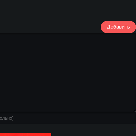
Добавить