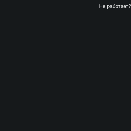
Не работает?