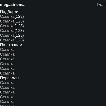
mega
sinema
Глав
Подборки
Ссылка
(123)
Ссылка
(123)
Ссылка
(123)
Ссылка
(123)
Ссылка
(123)
Ссылка
(123)
По странам
Ссылка
Ссылка
Ссылка
Ссылка
Ссылка
Ссылка
Переводы
Ссылка
Ссылка
Ссылка
Ссылка
Ссылка