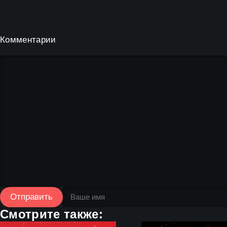
Комментарии
Отправить
Смотрите также: