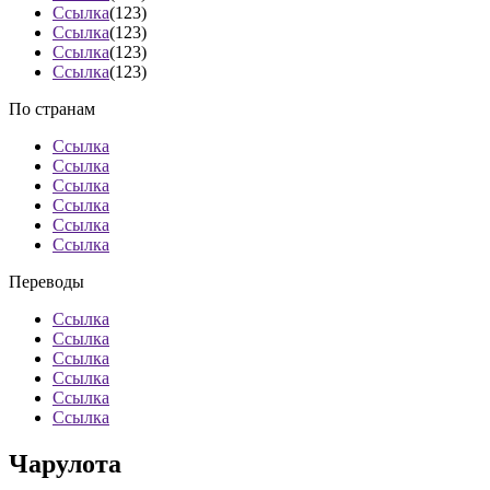
Ссылка
(123)
Ссылка
(123)
Ссылка
(123)
Ссылка
(123)
По странам
Ссылка
Ссылка
Ссылка
Ссылка
Ссылка
Ссылка
Переводы
Ссылка
Ссылка
Ссылка
Ссылка
Ссылка
Ссылка
Чарулота