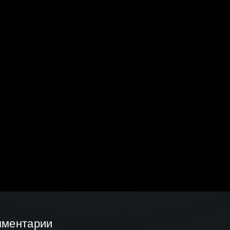
мментарии