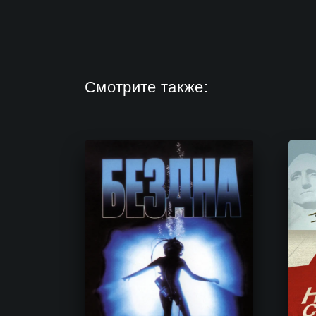
Смотрите также: