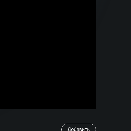
Добавить