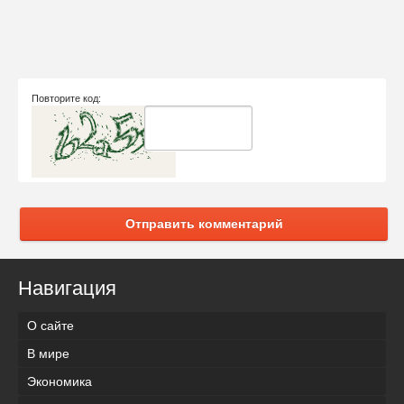
Повторите код:
Отправить комментарий
Навигация
О сайте
В мире
Экономика