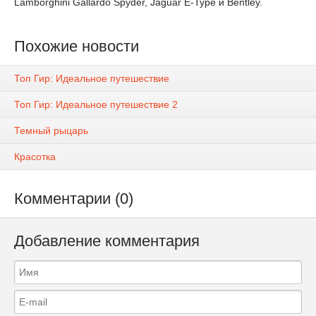
Lamborghini Gallardo Spyder, Jaguar E-Type и Bentley.
Похожие новости
Топ Гир: Идеальное путешествие
Топ Гир: Идеальное путешествие 2
Темный рыцарь
Красотка
Комментарии (0)
Добавление комментария