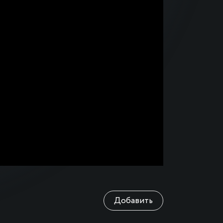
Добавить