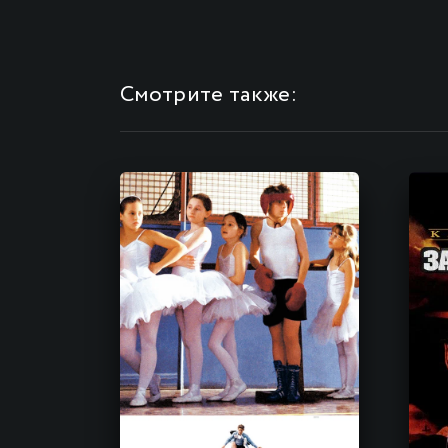
Смотрите также: