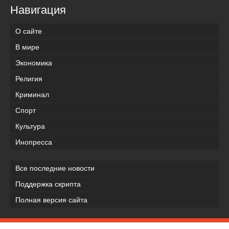
Навигация
О сайте
В мире
Экономика
Религия
Криминал
Спорт
Культура
Инопресса
Все последние новости
Поддержка скрипта
Полная версия сайта