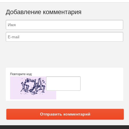
Добавление комментария
Повторите код:
Отправить комментарий