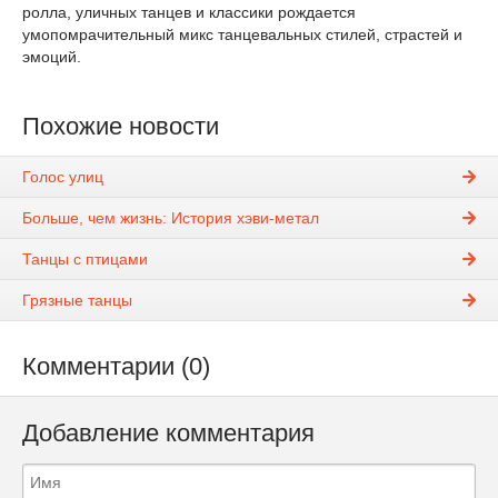
ролла, уличных танцев и классики рождается
умопомрачительный микс танцевальных стилей, страстей и
эмоций.
Похожие новости
Голос улиц
Больше, чем жизнь: История хэви-метал
Танцы с птицами
Грязные танцы
Комментарии (0)
Добавление комментария