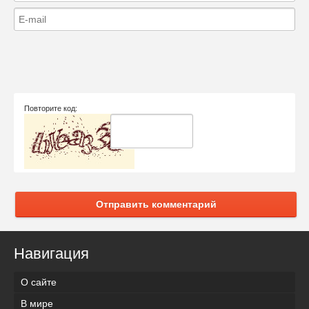
Повторите код:
Отправить комментарий
Навигация
О сайте
В мире