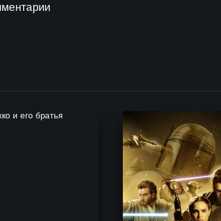
мментарии