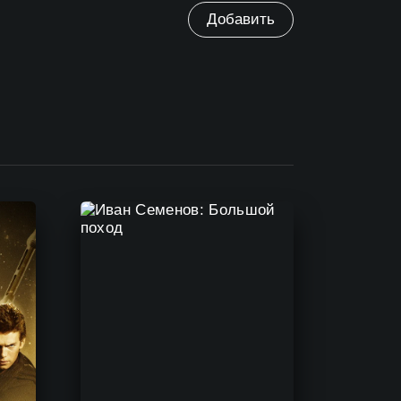
Добавить