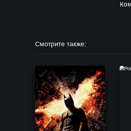
Ко
Смотрите также: