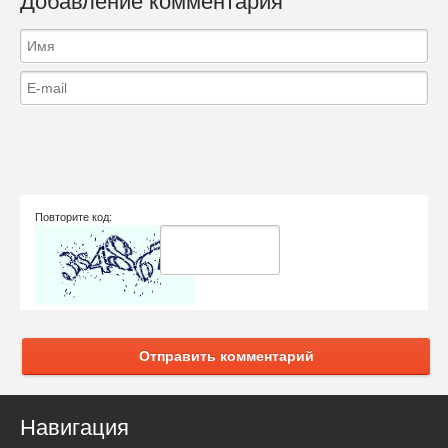
Добавление комментария
Повторите код:
Отправить комментарий
Навигация