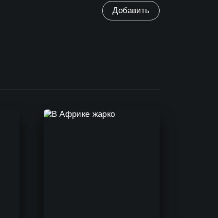
Добавить