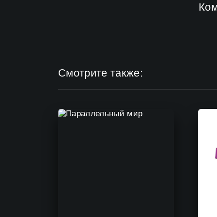
Ко
Смотрите также: