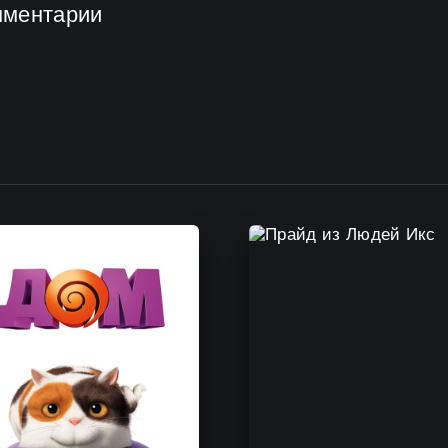
мментарии