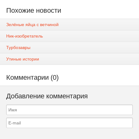
Похожие новости
Зелёные яйца с ветчиной
Ник-изобретатель
Турбозавры
Утиные истории
Комментарии (0)
Добавление комментария