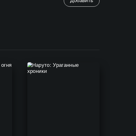
Добавить