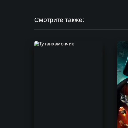
Смотрите также: