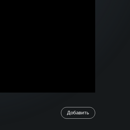
Добавить