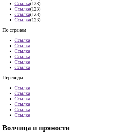
Ссылка
(123)
Ссылка
(123)
Ссылка
(123)
Ссылка
(123)
По странам
Ссылка
Ссылка
Ссылка
Ссылка
Ссылка
Ссылка
Переводы
Ссылка
Ссылка
Ссылка
Ссылка
Ссылка
Ссылка
Волчица и пряности