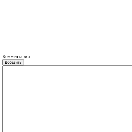
Комментарии
Добавить