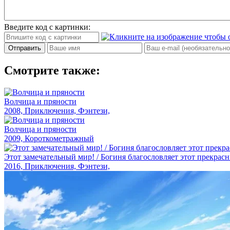
Введите код с картинки:
Отправить
Смотрите также:
Волчица и пряности
2008, Приключения, Фэнтези,
Волчица и пряности
2009, Короткометражный
Этот замечательный мир! / Богиня благословляет этот прекрас
2016, Приключения, Фэнтези,