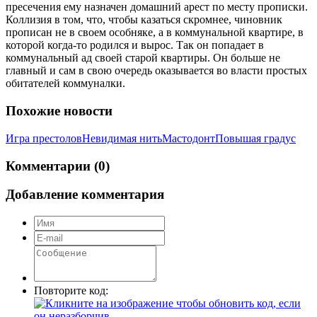
пресечения ему назначен домашний арест по месту прописки.
Коллизия в том, что, чтобы казаться скромнее, чиновник
прописан не в своем особняке, а в коммунальной квартире, в
которой когда-то родился и вырос. Так он попадает в
коммунальный ад своей старой квартиры. Он больше не
главный и сам в свою очередь оказывается во власти простых
обитателей коммуналки.
Похожие новости
Игра престолов
Невидимая нить
Мастодонт
Повышая градус
Комментарии (0)
Добавление комментария
Повторите код: