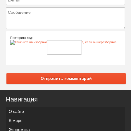
Повторите код:
Отправить комментарий
Навигация
О сайте
В мире
Экономика