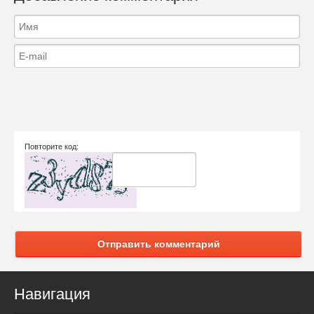
Повторите код:
Отправить комментарий
Навигация