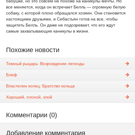
бабушке, но это совсем не похоже на каникулы мечты. Но
все меняется, когда он встречает Белль — огромную белую
собаку, с которой плохо обращался хозяин. Они становится
настоящими друзьями, и Себастьян готов на все, чтобы
защитить Белль. Он даже не подозревает, что его ждут
самые захватывающие каникулы в жизни.
Похожие новости
Темный рыцарь: Возрождение легенды
Блеф
Властелин колец: Братство кольца
Хороший, плохой, злой
Комментарии (0)
Добавление комментария