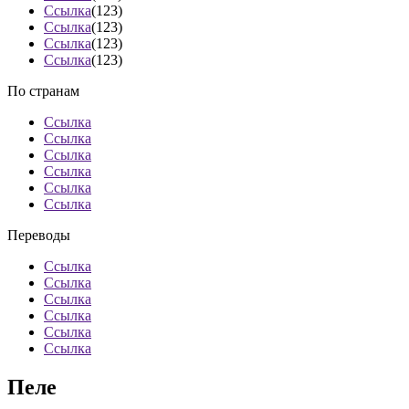
Ссылка
(123)
Ссылка
(123)
Ссылка
(123)
Ссылка
(123)
По странам
Ссылка
Ссылка
Ссылка
Ссылка
Ссылка
Ссылка
Переводы
Ссылка
Ссылка
Ссылка
Ссылка
Ссылка
Ссылка
Пеле