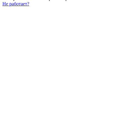
Не работает?