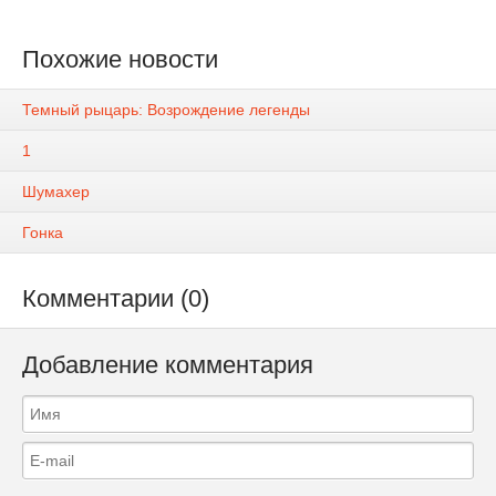
Похожие новости
Темный рыцарь: Возрождение легенды
1
Шумахер
Гонка
Комментарии (0)
Добавление комментария