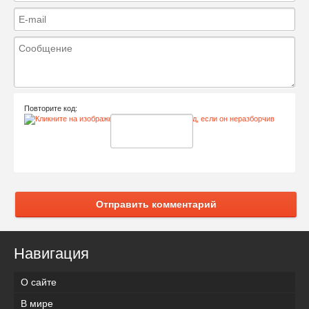
Повторите код:
Отправить комментарий
Навигация
О сайте
В мире