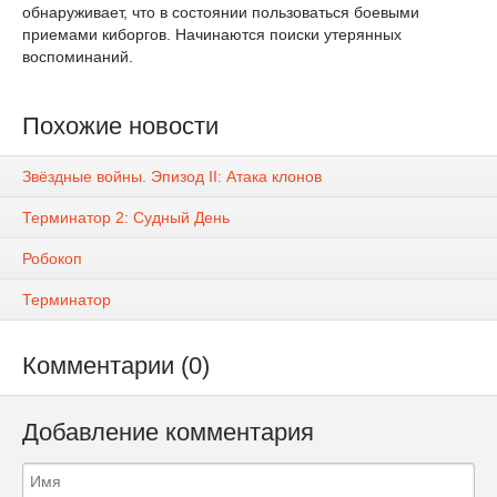
обнаруживает, что в состоянии пользоваться боевыми
приемами киборгов. Начинаются поиски утерянных
воспоминаний.
Похожие новости
Звёздные войны. Эпизод II: Атака клонов
Терминатор 2: Судный День
Робокоп
Терминатор
Комментарии (0)
Добавление комментария