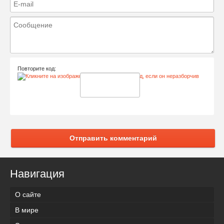
Повторите код:
Отправить комментарий
Навигация
О сайте
В мире