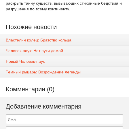
раскрыть тайну существ, вызывающих стихийные бедствия и
разрушения по всему континенту.
Похожие новости
Властелин колец: Братство кольца
Человек-паук: Нет пути домой
Новый Человек-паук
Темный рыцарь: Возрождение легенды
Комментарии (0)
Добавление комментария