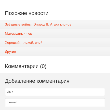
Похожие новости
Звёздные войны. Эпизод II: Атака клонов
Математик и черт
Хороший, плохой, злой
Другие
Комментарии (0)
Добавление комментария