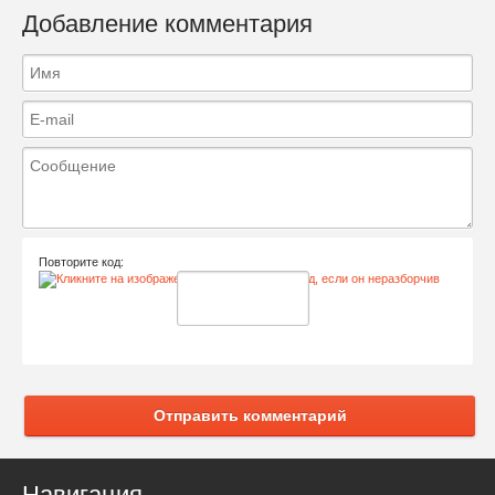
Добавление комментария
Повторите код:
Отправить комментарий
Навигация