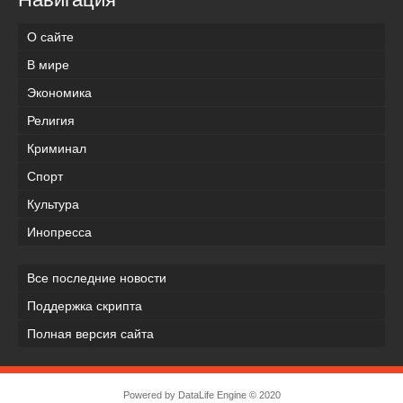
О сайте
В мире
Экономика
Религия
Криминал
Спорт
Культура
Инопресса
Все последние новости
Поддержка скрипта
Полная версия сайта
Powered by
DataLife Engine
© 2020