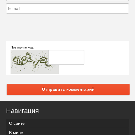
Повторите код:
Отправить комментарий
Навигация
О сайте
В мире