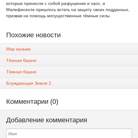
которые принесли с собой разрушение и хаос, и
Малефисенте пришлось встать на защиту своих подданных,
призвав на помощь могущественные тёмные силы.
Похожие новости
Мир музыки
Тёмная башня
Тёмная башня
Блуждающая Земля 2
Комментарии (0)
Добавление комментария