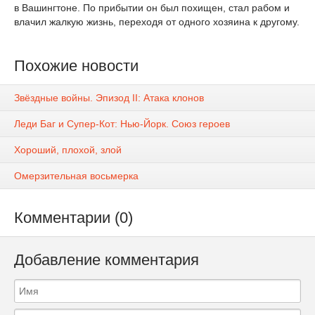
в Вашингтоне. По прибытии он был похищен, стал рабом и
влачил жалкую жизнь, переходя от одного хозяина к другому.
Похожие новости
Звёздные войны. Эпизод II: Атака клонов
Леди Баг и Супер-Кот: Нью-Йорк. Союз героев
Хороший, плохой, злой
Омерзительная восьмерка
Комментарии (0)
Добавление комментария