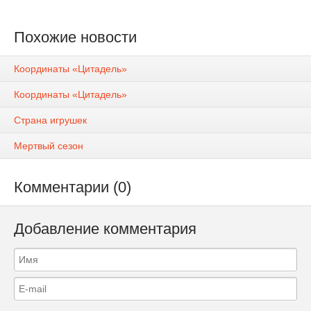
Похожие новости
Координаты «Цитадель»
Координаты «Цитадель»
Страна игрушек
Мертвый сезон
Комментарии (0)
Добавление комментария