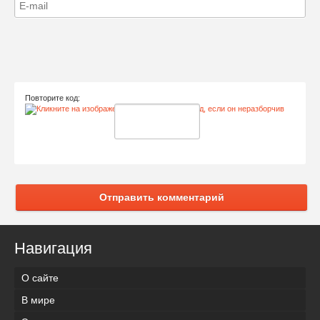
Повторите код:
Отправить комментарий
Навигация
О сайте
В мире