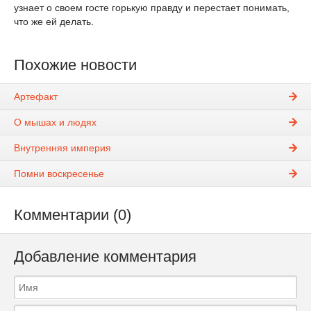
узнает о своем госте горькую правду и перестает понимать,
что же ей делать.
Похожие новости
Артефакт
О мышах и людях
Внутренняя империя
Помни воскресенье
Комментарии (0)
Добавление комментария