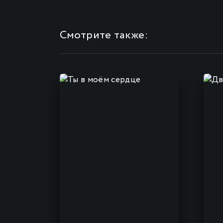
Смотрите также: