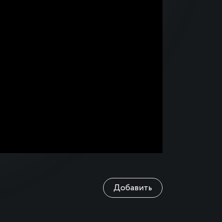
Добавить