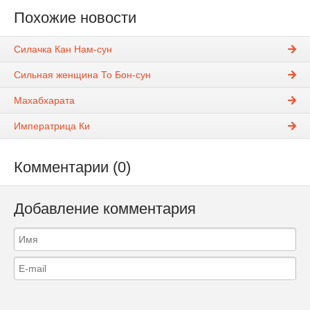
Похожие новости
Силачка Кан Нам-сун
Сильная женщина То Бон-сун
Махабхарата
Императрица Ки
Комментарии (0)
Добавление комментария