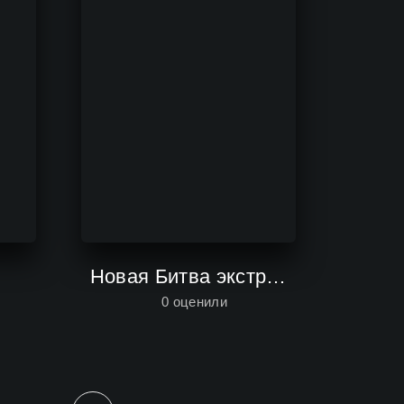
Новая Битва экстрасенсов
0
оценили