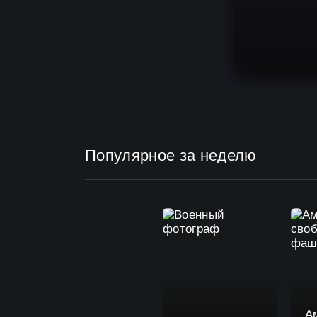
Популярное за неделю
А