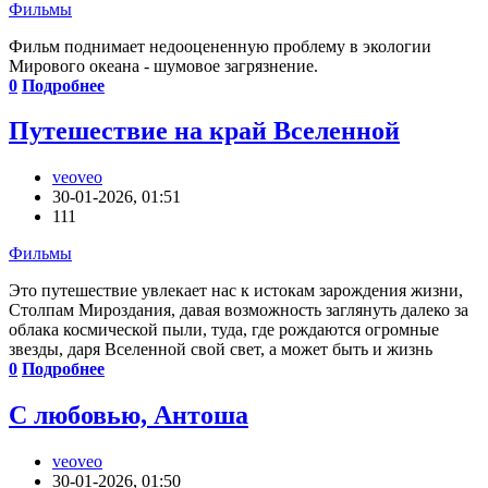
Фильмы
Фильм поднимает недооцененную проблему в экологии
Мирового океана - шумовое загрязнение.
0
Подробнее
Путешествие на край Вселенной
veoveo
30-01-2026, 01:51
111
Фильмы
Это путешествие увлекает нас к истокам зарождения жизни,
Столпам Мироздания, давая возможность заглянуть далеко за
облака космической пыли, туда, где рождаются огромные
звезды, даря Вселенной свой свет, а может быть и жизнь
0
Подробнее
С любовью, Антоша
veoveo
30-01-2026, 01:50