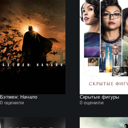
Бэтмен: Начало
Скрытые фигуры
0
оценили
0
оценили