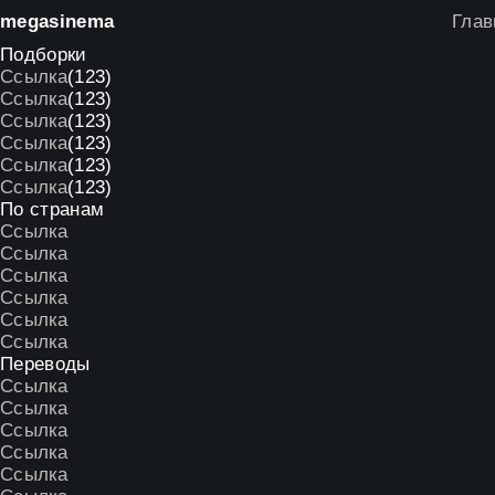
mega
sinema
Глав
Подборки
Ссылка
(123)
Ссылка
(123)
Ссылка
(123)
Ссылка
(123)
Ссылка
(123)
Ссылка
(123)
По странам
Ссылка
Ссылка
Ссылка
Ссылка
Ссылка
Ссылка
Переводы
Ссылка
Ссылка
Ссылка
Ссылка
Ссылка